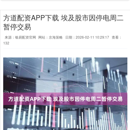
方道配资APP下载 埃及股市因停电周二
暂停交易
来源：银易配资官网
网站：京海策略
日期：2026-02-11 10:29:17
查看：
132