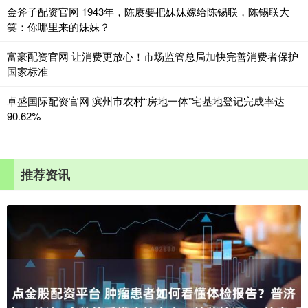
金斧子配资官网 1943年，陈赓要把妹妹嫁给陈锡联，陈锡联大
笑：你哪里来的妹妹？
富豪配资官网 让消费更放心！市场监管总局加快完善消费者保护
国家标准
卓盛国际配资官网 滨州市农村“房地一体”宅基地登记完成率达
90.62%
推荐资讯