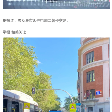
据报道，埃及股市因停电周二暂停交易。
举报 相关阅读