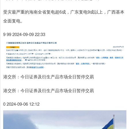
受灾最严重的海南全省复电超6成，广东复电9成以上，广西基本
全面复电。
9 99 2024-09-09 22:33
港交所：今日证券及衍生产品市场全日暂停交易
港交所：今日证券及衍生产品市场全日暂停交易
0 2024-09-06 12:12