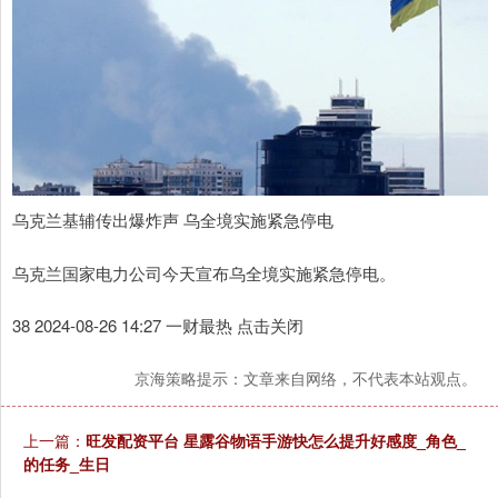
乌克兰基辅传出爆炸声 乌全境实施紧急停电
乌克兰国家电力公司今天宣布乌全境实施紧急停电。
38 2024-08-26 14:27 一财最热 点击关闭
京海策略提示：文章来自网络，不代表本站观点。
上一篇：
旺发配资平台 星露谷物语手游快怎么提升好感度_角色_
的任务_生日