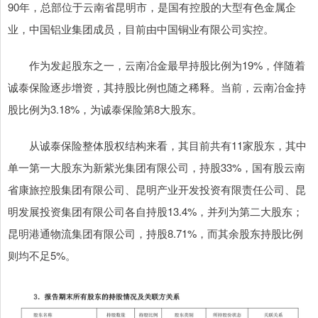
90年，总部位于云南省昆明市，是国有控股的大型有色金属企
业，中国铝业集团成员，目前由中国铜业有限公司实控。
作为发起股东之一，云南冶金最早持股比例为19%，伴随着
诚泰保险逐步增资，其持股比例也随之稀释。当前，云南冶金持
股比例为3.18%，为诚泰保险第8大股东。
从诚泰保险整体股权结构来看，其目前共有11家股东，其中
单一第一大股东为新紫光集团有限公司，持股33%，国有股云南
省康旅控股集团有限公司、昆明产业开发投资有限责任公司、昆
明发展投资集团有限公司各自持股13.4%，并列为第二大股东；
昆明港通物流集团有限公司，持股8.71%，而其余股东持股比例
则均不足5%。