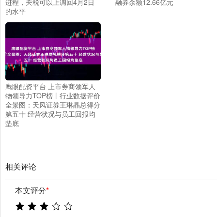
进程，关税可以上调回4月2日
融券余额12.66亿元
的水平
鹰眼配资平台 上市券商领军人
物领导力TOP榜丨行业数据评价
全景图：天风证券王琳晶总得分
第五十 经营状况与员工回报均
垫底
相关评论
本文评分
*