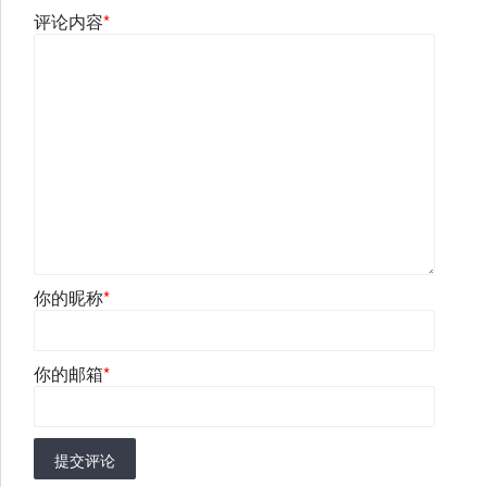
评论内容
*
你的昵称
*
你的邮箱
*
提交评论