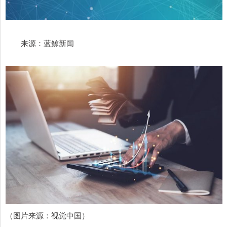
来源：蓝鲸新闻
（图片来源：视觉中国）