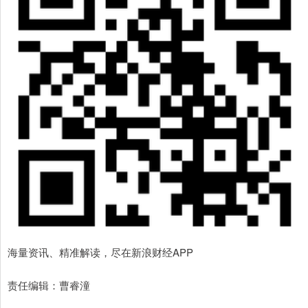
海量资讯、精准解读，尽在新浪财经APP
责任编辑：曹睿潼