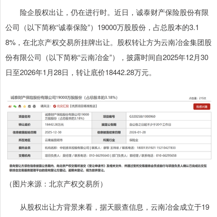
险企股权出让，仍在进行时。近日，诚泰财产保险股份有限
公司（以下简称“诚泰保险”）19000万股股份，占总股本的3.1
8%，在北京产权交易所挂牌出让。股权转让方为云南冶金集团股
份有限公司（以下简称“云南冶金”），披露时间自2025年12月30
日至2026年1月28日，转让底价18442.28万元。
（图片来源：北京产权交易所）
从股权出让方背景来看，据天眼查信息，云南冶金成立于19