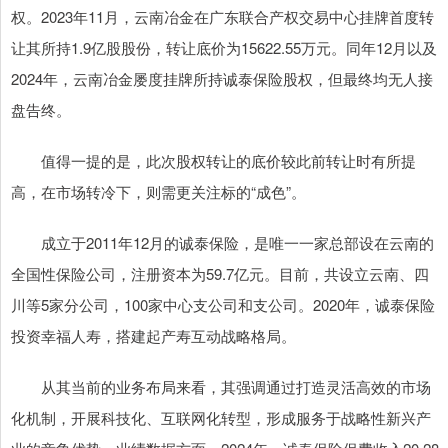
权。2023年11月，云南冶金在广东联合产权交易中心挂牌首度转
让其所持1.9亿股股份，转让底价为15622.55万元。同年12月以及
2024年，云南冶金屡度挂牌所持诚泰保险股权，但最终均无人接
盘告终。
值得一提的是，此次股权转让的底价较此前转让时有所提
高，在市场转冷下，则需更关注标的“成色”。
成立于2011年12月的诚泰保险，是唯一一家总部设在云南的
全国性保险公司，注册资本为59.7亿元。目前，共设立云南、四
川等5家分公司，100家中心支公司和支公司。2020年，诚泰保险
投资幸福人寿，搭建起产寿互动战略格局。
从其当前的业务布局来看，其强调通过打造灵活高效的市场
化机制，开展科技化、互联网化转型，形成服务于战略性新兴产