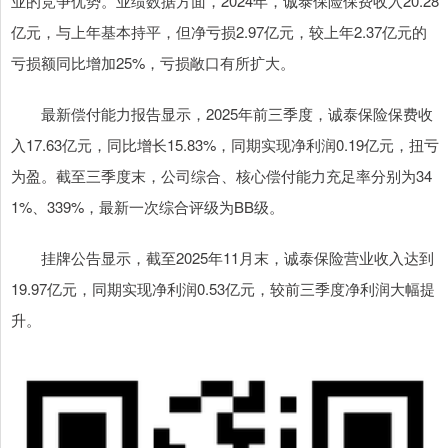
业的竞争优势。业绩数据方面，2024年，诚泰保险保费收入20.28
亿元，与上年基本持平，但净亏损2.97亿元，较上年2.37亿元的
亏损额同比增加25%，亏损敞口有所扩大。
最新偿付能力报告显示，2025年前三季度，诚泰保险保费收
入17.63亿元，同比增长15.83%，同期实现净利润0.19亿元，扭亏
为盈。截至三季度末，公司综合、核心偿付能力充足率分别为34
1%、339%，最新一次综合评级为BB级。
挂牌公告显示，截至2025年11月末，诚泰保险营业收入达到
19.97亿元，同期实现净利润0.53亿元，较前三季度净利润大幅提
升。