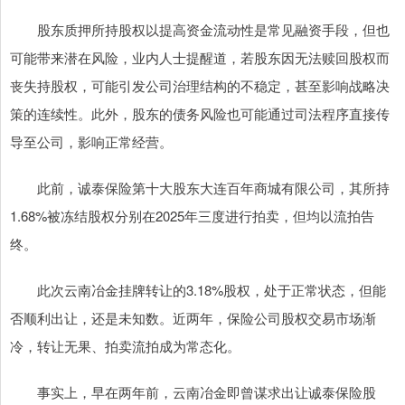
股东质押所持股权以提高资金流动性是常见融资手段，但也
可能带来潜在风险，业内人士提醒道，若股东因无法赎回股权而
丧失持股权，可能引发公司治理结构的不稳定，甚至影响战略决
策的连续性。此外，股东的债务风险也可能通过司法程序直接传
导至公司，影响正常经营。
此前，诚泰保险第十大股东大连百年商城有限公司，其所持
1.68%被冻结股权分别在2025年三度进行拍卖，但均以流拍告
终。
此次云南冶金挂牌转让的3.18%股权，处于正常状态，但能
否顺利出让，还是未知数。近两年，保险公司股权交易市场渐
冷，转让无果、拍卖流拍成为常态化。
事实上，早在两年前，云南冶金即曾谋求出让诚泰保险股